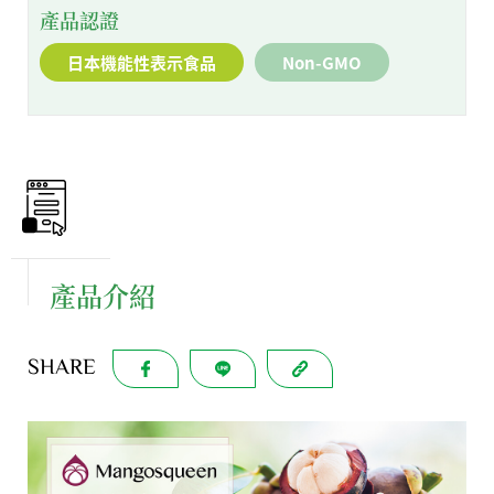
產品認證
日本機能性表示食品
Non-GMO
產品介紹
SHARE