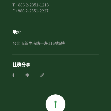
T +886 2-2351-1213
F +886 2-2351-2227
地址
台北市新生南路一段116號6樓
社群分享