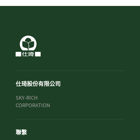
仕琦股份有限公司
SKY-RICH
CORPORATION
聯繫