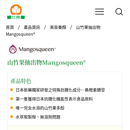
首頁
產品資訊
美容養顏
山竹果抽出物
Mangosqueen®
山竹果抽出物Mangosqueen®
產品特色
日本新藥獨家研發之特殊抗糖化成分—桑橙素糖苷
第一隻獲得日本抗糖化機能性表示食品原料
唯一完全水溶的山竹果多酚
水萃取製程、無溶劑問題