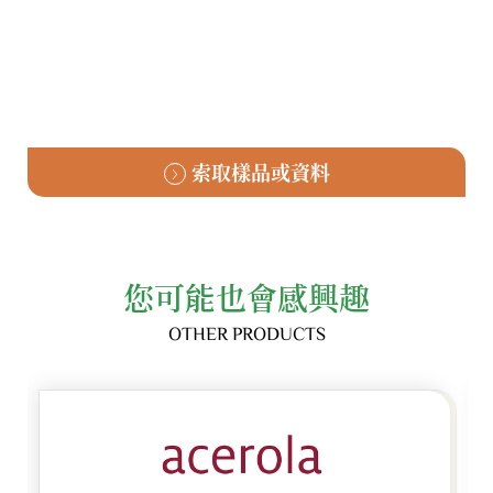
索取樣品或資料
您可能也會感興趣
OTHER PRODUCTS