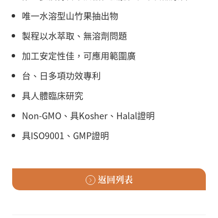
唯一水溶型山竹果抽出物
製程以水萃取、無溶劑問題
加工安定性佳，可應用範圍廣
台、日多項功效專利
具人體臨床研究
Non-GMO、具Kosher、Halal證明
具ISO9001、GMP證明
返回列表