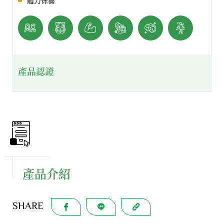
產品認證
產品介紹
SHARE