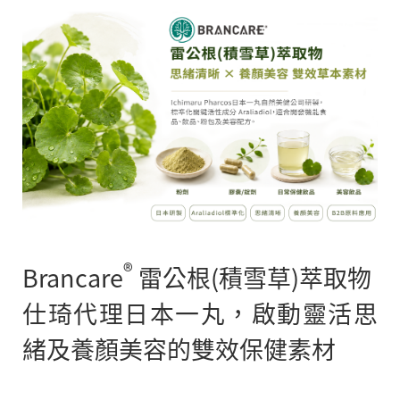
®
Brancare
雷公根(積雪草)萃取物
仕琦代理日本一丸，啟動靈活思
緒及養顏美容的雙效保健素材