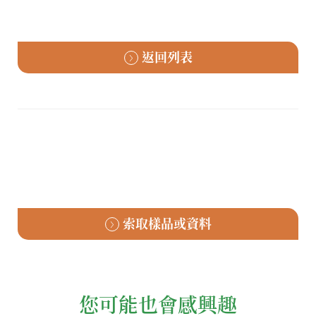
返回列表
索取樣品或資料
您可能也會感興趣