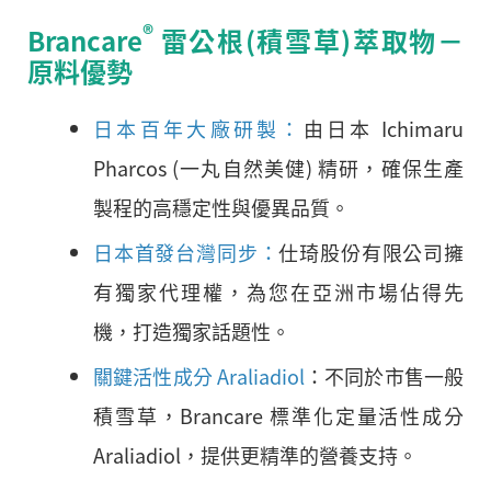
®
Brancare
雷公根(積雪草)萃取物－
原料優勢
日本百年大廠研製：
由日本 Ichimaru
Pharcos (一丸自然美健) 精研，確保生產
製程的高穩定性與優異品質。
日本首發台灣同步：
仕琦股份有限公司擁
有獨家代理權，為您在亞洲市場佔得先
機，打造獨家話題性。
關鍵活性成分 Araliadiol
：不同於市售一般
積雪草，Brancare 標準化定量活性成分
Araliadiol，提供更精準的營養支持。