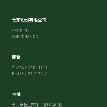
仕琦股份有限公司
SKY-RICH
CORPORATION
聯繫
T +886 2-2351-1213
F +886 2-2351-2227
地址
台北市新生南路一段116號6樓