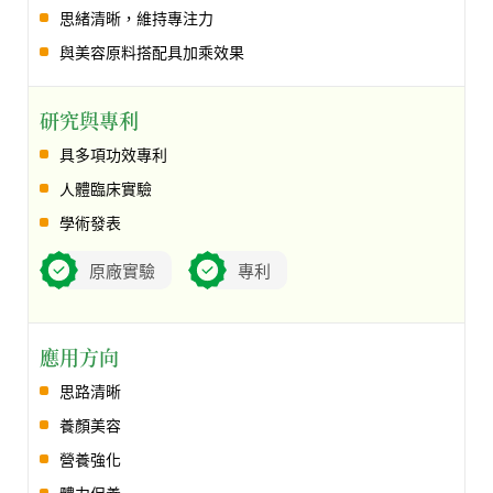
思緒清晰，維持專注力
與美容原料搭配具加乘效果
研究與專利
具多項功效專利
人體臨床實驗
學術發表
原廠實驗
專利
應用方向
思路清晰
養顏美容
營養強化
體力保養