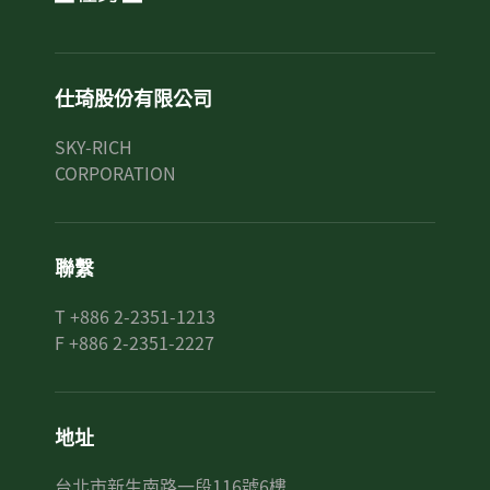
仕琦股份有限公司
SKY-RICH
CORPORATION
聯繫
T +886 2-2351-1213
F +886 2-2351-2227
地址
台北市新生南路一段116號6樓