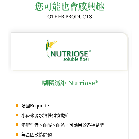
您可能也會感興趣
OTHER PRODUCTS
糊精纖維 Nutriose®
法國Roquette
小麥來源水溶性膳食纖維
溶解性佳、耐酸、耐熱，可應用於各種劑型
無基因改造問題