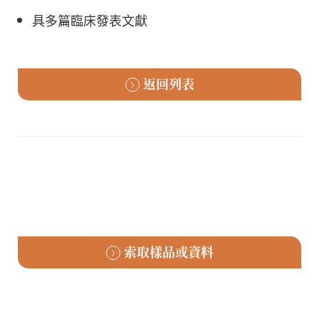
具多篇臨床發表文獻
返回列表
索取樣品或資料