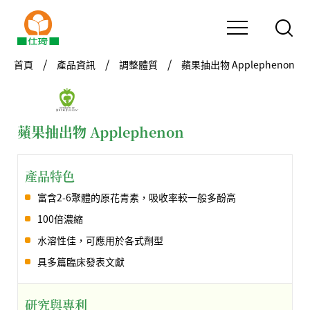
首頁
產品資訊
調整體質
蘋果抽出物 Applephenon
蘋果抽出物 Applephenon
產品特色
富含2-6聚體的原花青素，吸收率較一般多酚高
100倍濃縮
水溶性佳，可應用於各式劑型
具多篇臨床發表文獻
研究與專利