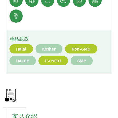
產品認證
Halal
Kosher
Non-GMO
HACCP
ISO9001
GMP
產品介紹