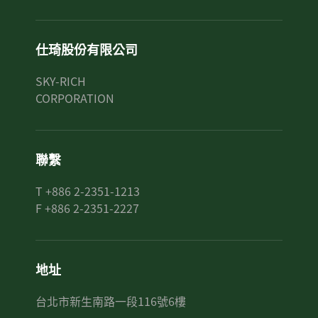
仕琦股份有限公司
SKY-RICH
CORPORATION
聯繫
T +886 2-2351-1213
F +886 2-2351-2227
地址
台北市新生南路一段116號6樓