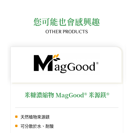
您可能也會感興趣
OTHER PRODUCTS
米糠濃縮物 MagGood® 米源鎂®
天然植物來源鎂
可分散於水、耐酸