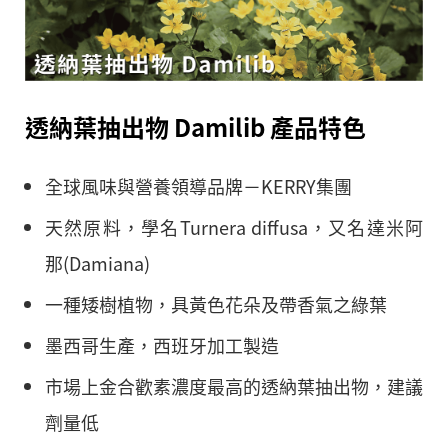
透納葉抽出物 Damilib 產品特色
全球風味與營養領導品牌－KERRY集團
天然原料，學名Turnera diffusa，又名達米阿
那(Damiana)
一種矮樹植物，具黃色花朵及帶香氣之綠葉
墨西哥生產，西班牙加工製造
市場上金合歡素濃度最高的透納葉抽出物，建議
劑量低