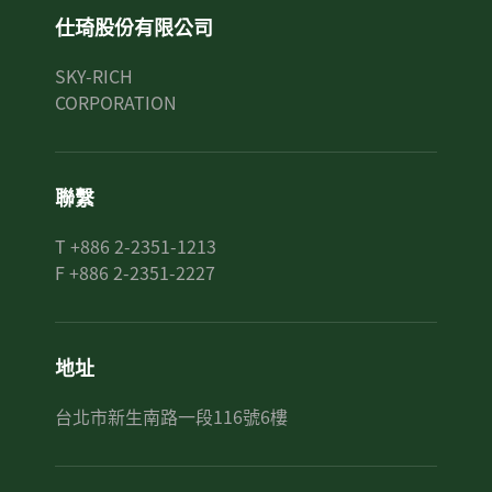
仕琦股份有限公司
SKY-RICH
CORPORATION
聯繫
T +886 2-2351-1213
F +886 2-2351-2227
地址
台北市新生南路一段116號6樓