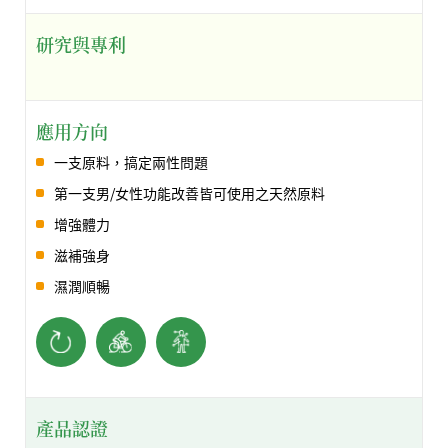
研究與專利
應用方向
一支原料，搞定兩性問題
第一支男/女性功能改善皆可使用之天然原料
增強體力
滋補強身
濕潤順暢
產品認證