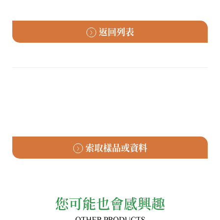
返回列表
索取樣品或資料
您可能也會感興趣