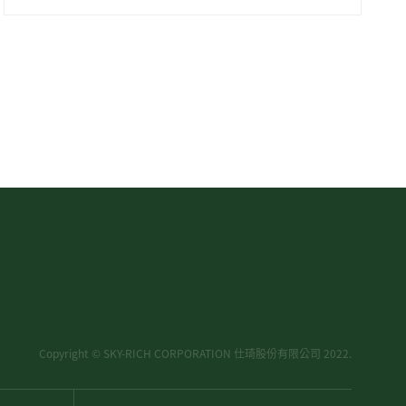
Copyright © SKY-RICH CORPORATION 仕琦股份有限公司 2022.