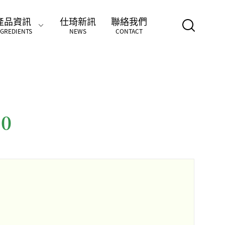
產品資訊
仕琦新訊
聯絡我們
NGREDIENTS
NEWS
CONTACT
0