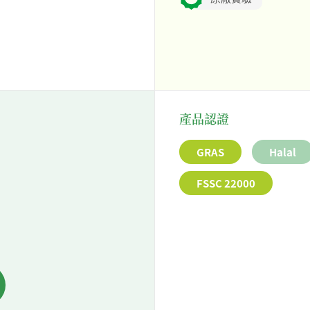
產品認證
GRAS
Halal
FSSC 22000