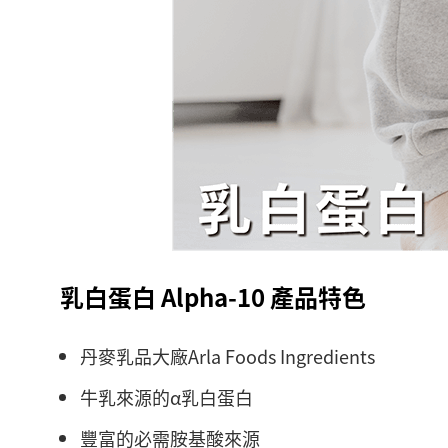
乳白蛋白 Alpha-10 產品特色
丹麥乳品大廠Arla Foods Ingredients
牛乳來源的α乳白蛋白
豐富的必需胺基酸來源