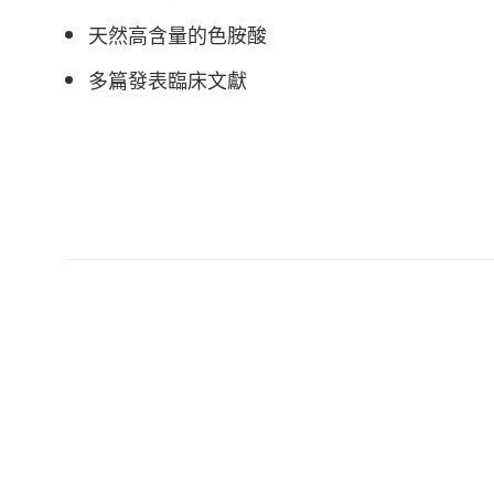
天然高含量的色胺酸
多篇發表臨床文獻