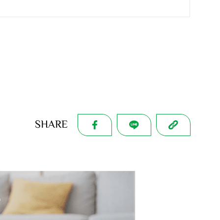
SHARE