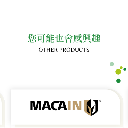
您可能也會感興趣
OTHER PRODUCTS