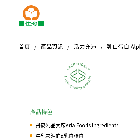
首頁
產品資訊
活力充沛
乳白蛋白 Alph
產品特色
丹麥乳品大廠Arla Foods Ingredients
牛乳來源的α乳白蛋白