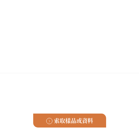
索取樣品或資料