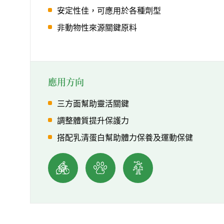
安定性佳，可應用於各種劑型
非動物性來源關鍵原料
應用方向
三方面幫助靈活關鍵
調整體質提升保護力
搭配乳清蛋白幫助體力保養及運動保健