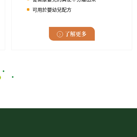
可用於嬰幼兒配方
了解更多