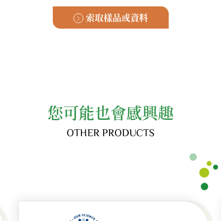
索取樣品或資料
您可能也會感興趣
OTHER PRODUCTS