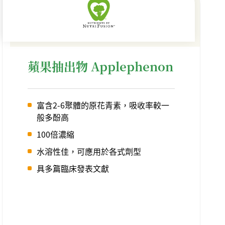
蘋果抽出物 Applephenon
富含2-6聚體的原花青素，吸收率較一
般多酚高
100倍濃縮
水溶性佳，可應用於各式劑型
具多篇臨床發表文獻