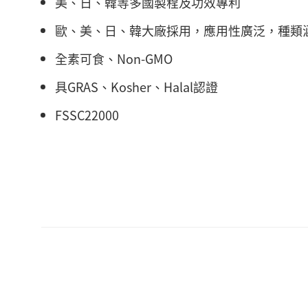
美、日、韓等多國製程及功效專利
歐、美、日、韓大廠採用，應用性廣泛，種類
全素可食、Non-GMO
具GRAS、Kosher、Halal認證
FSSC22000