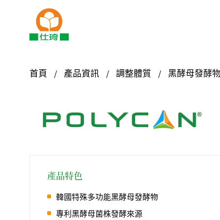
首頁
產品資訊
調整體質
黑酵母發酵物 P
產品特色
韓國特殊多功能黑酵母發酵物
專利黑酵母菌株發酵來源