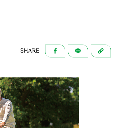
SHARE