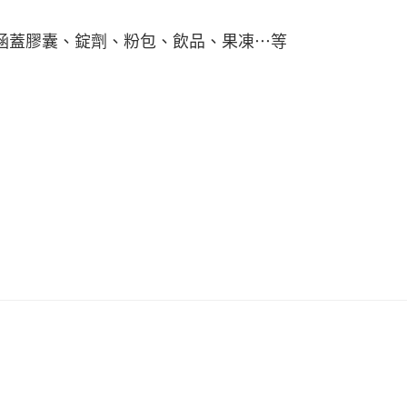
涵蓋膠囊、錠劑、粉包、飲品、果凍…等