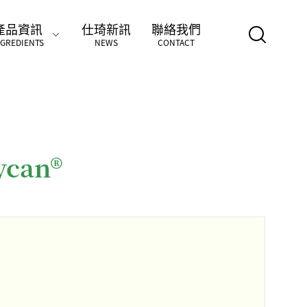
產品資訊
仕琦新訊
聯絡我們
NGREDIENTS
NEWS
CONTACT
can®