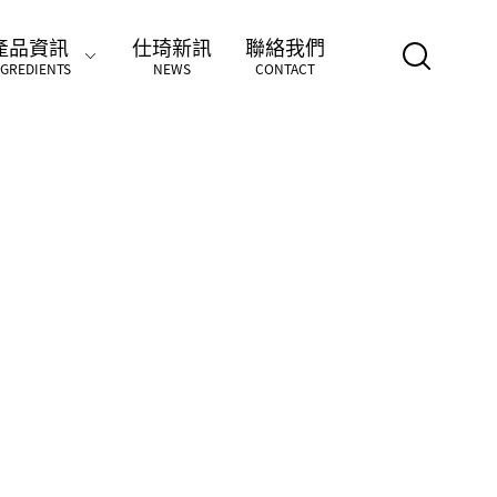
產品資訊
仕琦新訊
聯絡我們
NGREDIENTS
NEWS
CONTACT