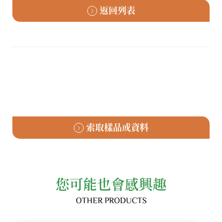
返回列表
索取樣品或資料
您可能也會感興趣
OTHER PRODUCTS