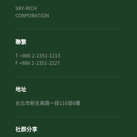
SKY-RICH
CORPORATION
聯繫
T +886 2-2351-1213
F +886 2-2351-2227
地址
台北市新生南路一段116號6樓
社群分享