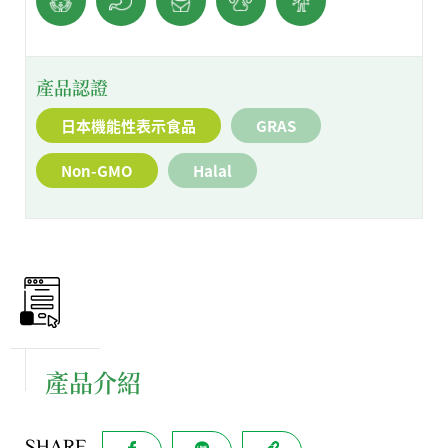
產品認證
日本機能性表示食品
GRAS
Non-GMO
Halal
產品介紹