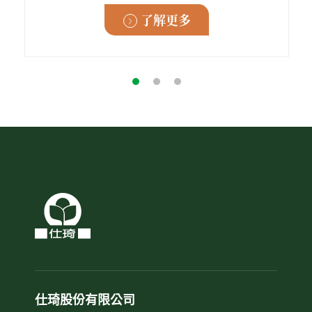
了解更多
仕琦股份有限公司