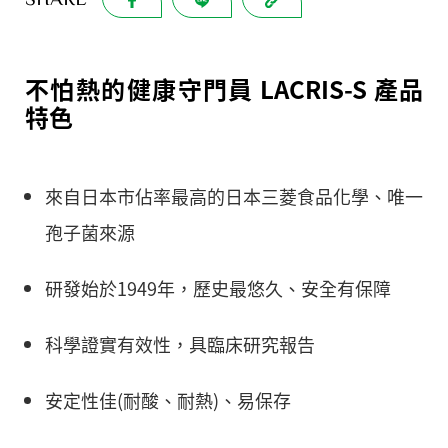
SHARE
不怕熱的健康守門員 LACRIS-S 產品
特色
來自日本市佔率最高的日本三菱食品化學、唯一
孢子菌來源
研發始於1949年，歷史最悠久、安全有保障
科學證實有效性，具臨床研究報告
安定性佳(耐酸、耐熱)、易保存