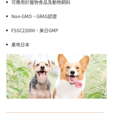
可應用於寵物食品及動物飼料
Non-GMO、GRAS認證
FSSC22000、美日GMP
產地日本