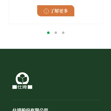
了解更多
仕琦股份有限公司