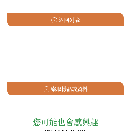
返回列表
索取樣品或資料
您可能也會感興趣