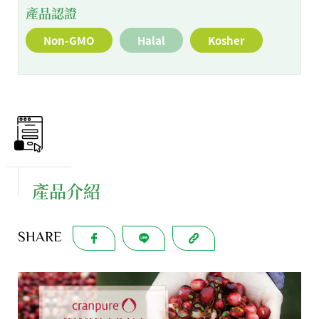
產品認證
Non-GMO
Halal
Kosher
產品介紹
SHARE