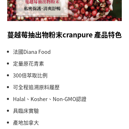
蔓越莓抽出物粉末cranpure 產品特色
法國Diana Food
定量原花青素
300倍萃取比例
可全程追溯原料履歷
Halal、Kosher、Non-GMO認證
具臨床實驗
產地加拿大