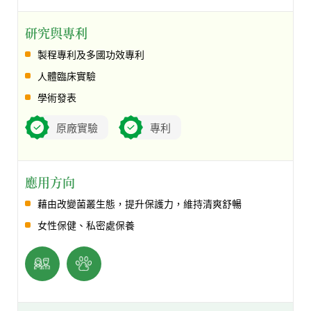
研究與專利
製程專利及多國功效專利
人體臨床實驗
學術發表
原廠實驗
專利
應用方向
藉由改變菌叢生態，提升保護力，維持清爽舒暢
女性保健、私密處保養