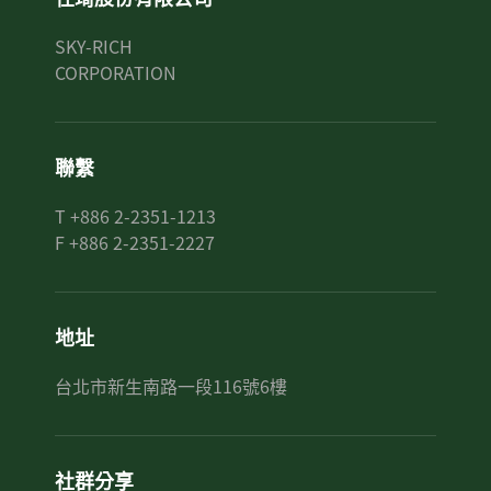
SKY-RICH
CORPORATION
聯繫
T +886 2-2351-1213
F +886 2-2351-2227
地址
台北市新生南路一段116號6樓
社群分享