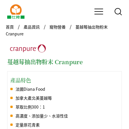
首頁
產品資訊
寵物營養
蔓越莓抽出物粉末
Cranpure
蔓越莓抽出物粉末 Cranpure
產品特色
法國Diana Food
加拿大產北美蔓越莓
萃取比例300：1
高濃度、添加量少、水溶性佳
定量原花青素