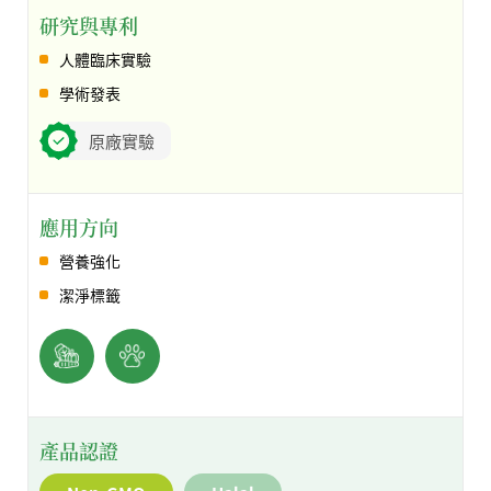
研究與專利
人體臨床實驗
學術發表
原廠實驗
應用方向
營養強化
潔淨標籤
產品認證