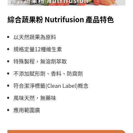
綜合蔬果粉 Nutrifusion 產品特色
以天然蔬果為原料
規格定量12種維生素
特殊製程，無溶劑萃取
不添加賦形劑、香料、防腐劑
符合潔淨標籤(Clean Label)概念
風味天然，無藥味
應用範圍廣