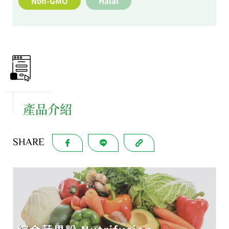
Non-GMO
Halal
產品介紹
SHARE