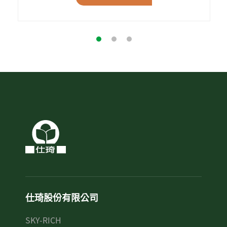
仕琦股份有限公司
SKY-RICH