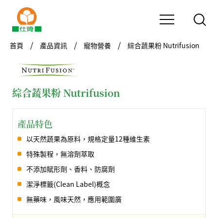
首頁
產品資訊
寵物營養
綜合蔬果粉 Nutrifusion
綜合蔬果粉 Nutrifusion
產品特色
以天然蔬果為原料，規格定量12種維生素
特殊製程，無溶劑萃取
不添加賦形劑、香料、防腐劑
潔淨標籤(Clean Label)概念
無藥味，風味天然，應用範圍廣