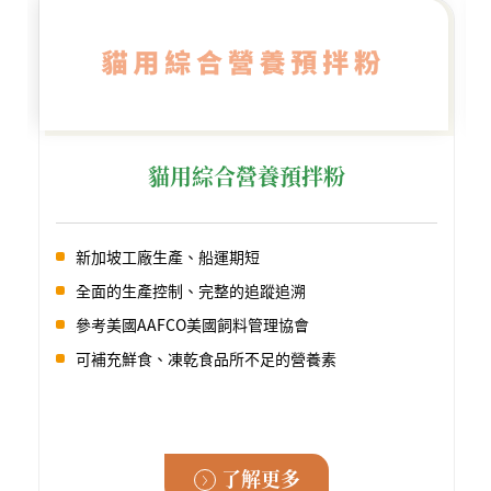
貓用綜合營養預拌粉
新加坡工廠生產、船運期短
全面的生產控制、完整的追蹤追溯
參考美國AAFCO美國飼料管理協會
可補充鮮食、凍乾食品所不足的營養素
了解更多