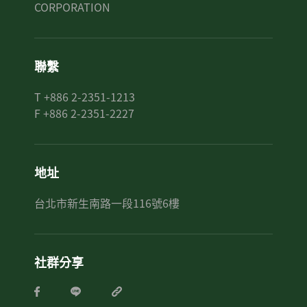
CORPORATION
聯繫
T +886 2-2351-1213
F +886 2-2351-2227
地址
台北市新生南路一段116號6樓
社群分享