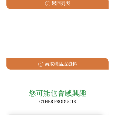
返回列表
索取樣品或資料
您可能也會感興趣
OTHER PRODUCTS