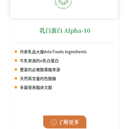
乳白蛋白 Alpha-10
丹麥乳品大廠Arla Foods Ingredients
牛乳來源的α乳白蛋白
豐富的必需胺基酸來源
天然高含量的色胺酸
多篇發表臨床文獻
了解更多