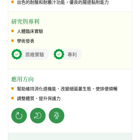
出色的耐酸和耐膽汁功能，優良的腸道黏附能力
研究與專利
人體臨床實驗
學術發表
原廠實驗
專利
應用方向
幫助維持消化道機能、改變細菌叢生態、使排便順暢
調整體質、提升保護力