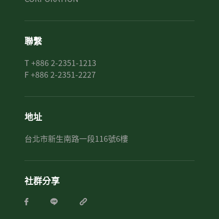
聯繫
T +886 2-2351-1213
F +886 2-2351-2227
地址
台北市新生南路一段116號6樓
社群分享