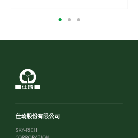
仕琦股份有限公司
SKY-RICH
CORPORATION