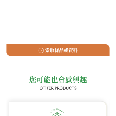
索取樣品或資料
您可能也會感興趣
OTHER PRODUCTS