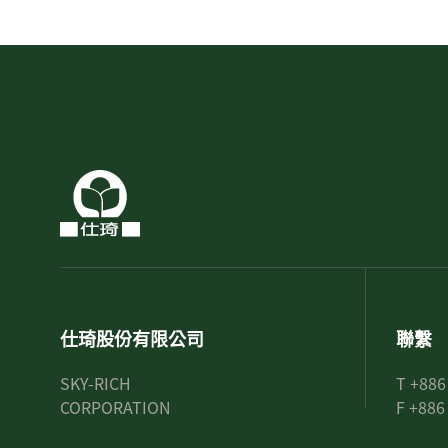
仕琦股份有限公司
聯繫
SKY-RICH
T +886
CORPORATION
F +886