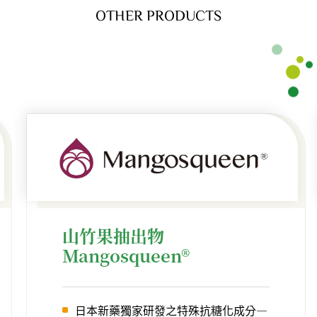
OTHER PRODUCTS
山竹果抽出物
Mangosqueen®
日本新藥獨家研發之特殊抗糖化成分—