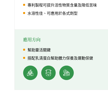
專利製程可提升活性物質含量及降低苦味
水溶性佳、可應用於各式劑型
應用方向
幫助靈活關鍵
搭配乳清蛋白幫助體力保養及運動保健