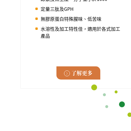
定量三肽及GPH
無膠原蛋白特殊腥味、低苦味
水溶性及加工特性佳，適用於各式加工
產品
了解更多