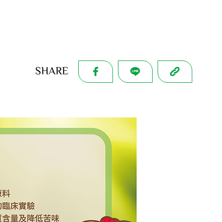
SHARE