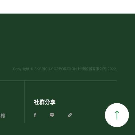
Copyright © SKY-RICH CORPORATION 仕琦股份有限公司 2022.
社群分享
6樓