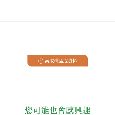
索取樣品或資料
您可能也會感興趣