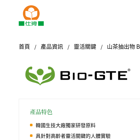
首頁
產品資訊
靈活關鍵
山茶抽出物 Bi
產品特色
韓國生技大廠獨家研發原料
具針對高齡者靈活關鍵的人體實驗