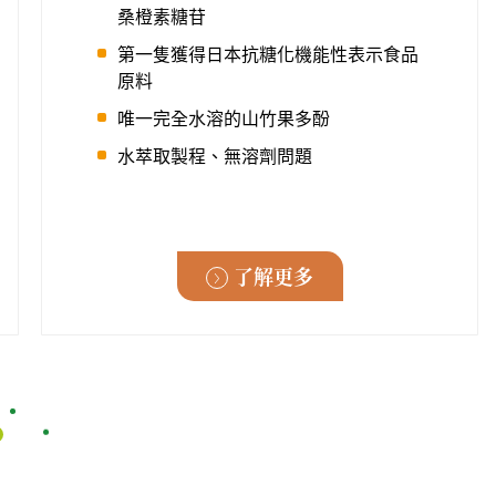
桑橙素糖苷
第一隻獲得日本抗糖化機能性表示食品
原料
唯一完全水溶的山竹果多酚
水萃取製程、無溶劑問題
了解更多