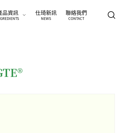
產品資訊
仕琦新訊
聯絡我們
NGREDIENTS
NEWS
CONTACT
GTE®