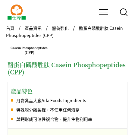
首頁
產品資訊
營養強化
酪蛋白磷酸胜肽 Casein
Phosphopeptides (CPP)
酪蛋白磷酸胜肽 Casein Phosphopeptides
(CPP)
產品特色
丹麥乳品大廠Arla Foods Ingredients
特殊膜分離製程，不使用任何溶劑
與鈣形成可溶性複合物，提升生物利用率