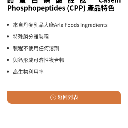
Phosphopeptides (CPP) 產品特色
來自丹麥乳品大廠Arla Foods Ingredients
特殊膜分離製程
製程不使用任何溶劑
與鈣形成可溶性複合物
高生物利用率
返回列表