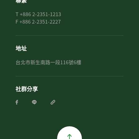
聯繫
T +886 2-2351-1213
F +886 2-2351-2227
地址
台北市新生南路一段116號6樓
社群分享