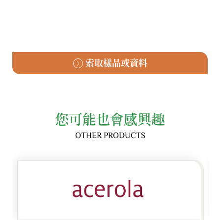
索取樣品或資料
您可能也會感興趣
OTHER PRODUCTS