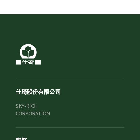
仕琦股份有限公司
SKY-RICH
CORPORATION