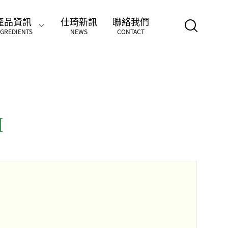
產品資訊
仕琦新訊
聯絡我們
NGREDIENTS
NEWS
CONTACT
Ⅲ