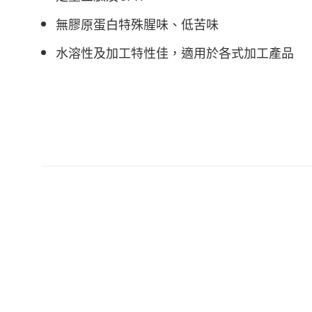
無膠原蛋白特殊腥味、低苦味
水溶性及加工特性佳，適用於各式加工產品