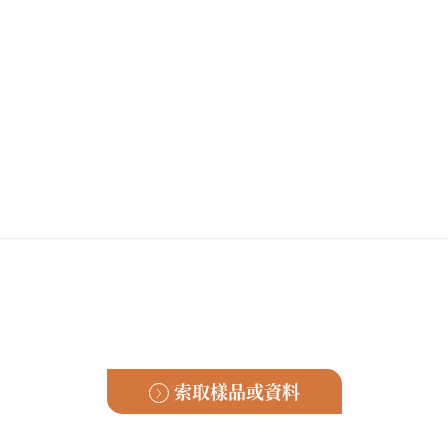
索取樣品或資料