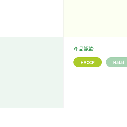
產品認證
HACCP
Halal