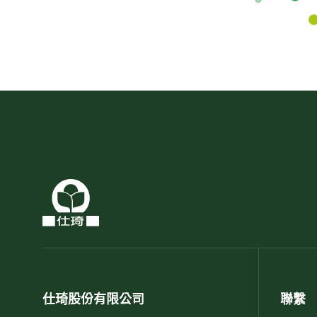
仕琦股份有限公司
聯繫