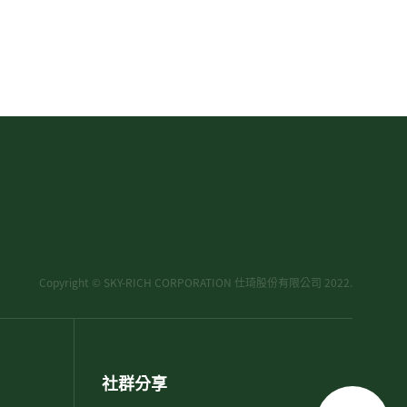
Copyright © SKY-RICH CORPORATION 仕琦股份有限公司 2022.
社群分享