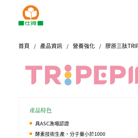
首頁
產品資訊
營養強化
膠原三肽TRI
產品特色
具ASC漁場認證
酵素技術生產，分子量小於1000