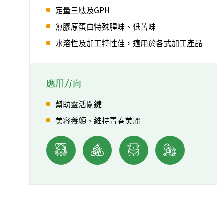
定量三肽及GPH
無膠原蛋白特殊腥味、低苦味
水溶性及加工特性佳，適用於各式加工產品
應用方向
幫助靈活關鍵
美容養顏、維持青春美麗