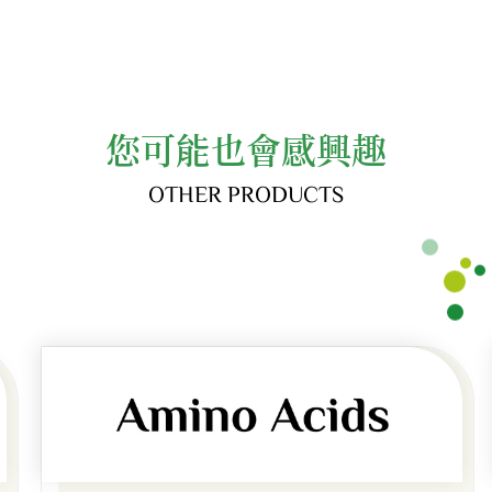
您可能也會感興趣
OTHER PRODUCTS