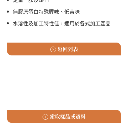
無膠原蛋白特殊腥味、低苦味
水溶性及加工特性佳，適用於各式加工產品
返回列表
索取樣品或資料