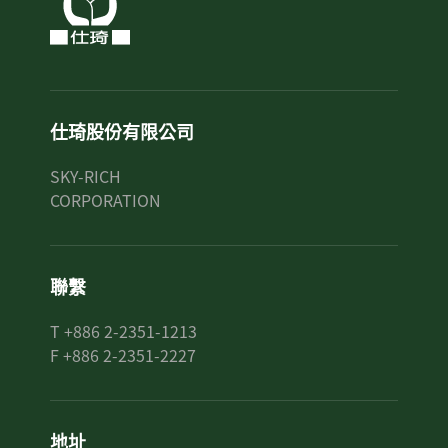
仕琦股份有限公司
SKY-RICH
CORPORATION
聯繫
T +886 2-2351-1213
F +886 2-2351-2227
地址