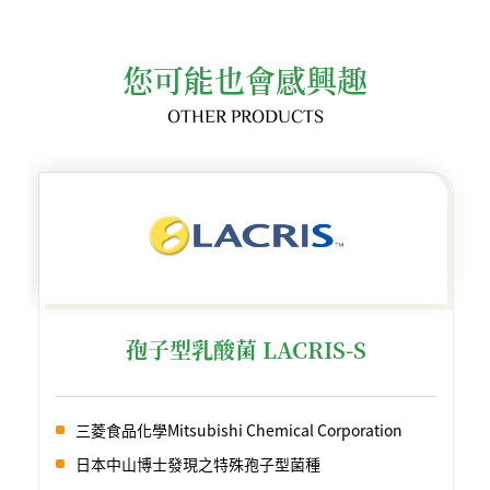
您可能也會感興趣
OTHER PRODUCTS
孢子型乳酸菌 LACRIS-S
三菱食品化學Mitsubishi Chemical Corporation
日本中山博士發現之特殊孢子型菌種