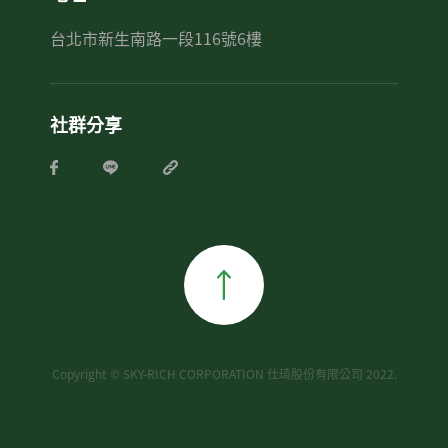
台北市新生南路一段116號6樓
社群分享
Copyright © SKY-RICH CORPORATION 仕琦股份有限公司 2022.