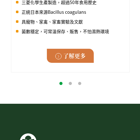
三菱化學生產製造，超過50年食用歷史
正統日本來源Bacillus coagulans
具寵物、家禽、家畜實驗及文獻
菌數穩定，可常溫保存、販售，不怕濕熱環境
了解更多