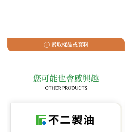
索取樣品或資料
您可能也會感興趣
OTHER PRODUCTS