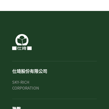
仕琦股份有限公司
SKY-RICH
CORPORATION
聯繫