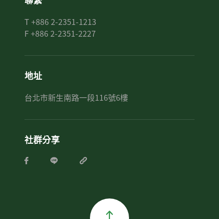
T +886 2-2351-1213
F +886 2-2351-2227
地址
台北市新生南路一段116號6樓
社群分享