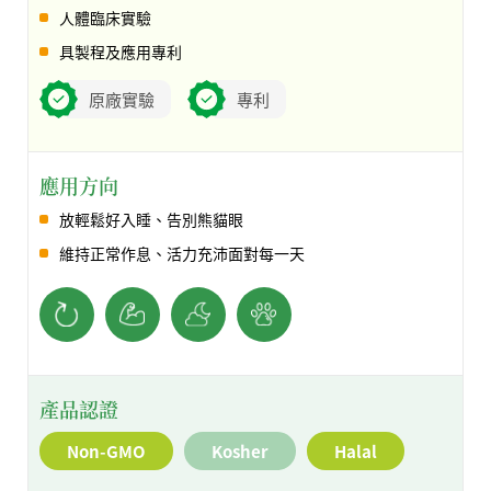
人體臨床實驗
具製程及應用專利
原廠實驗
專利
應用方向
放輕鬆好入睡、告別熊貓眼
維持正常作息、活力充沛面對每一天
產品認證
Non-GMO
Kosher
Halal