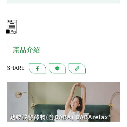
產品介紹
SHARE