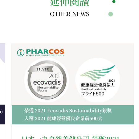
延伸閱讀
OTHER NEWS
日本一丸自然美健公司 榮獲2021