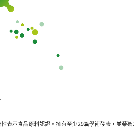
。
能性表示食品原料認證。擁有至少29篇學術發表，並榮獲