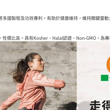
美、日、韓等多國製程及功效專利。有助於健康維持，維持關鍵
價比高。具有Kosher、Halal認證、Non-GMO