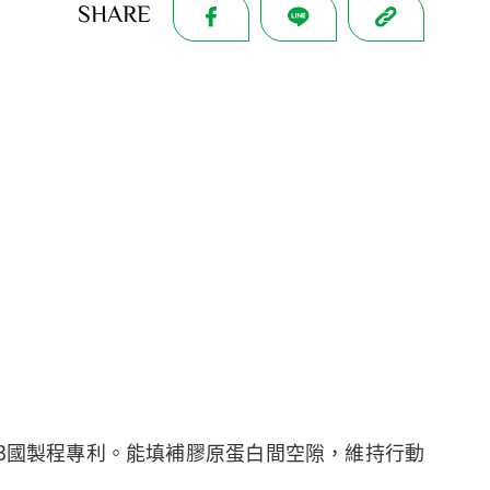
SHARE
3國製程專利。能填補膠原蛋白間空隙，維持行動