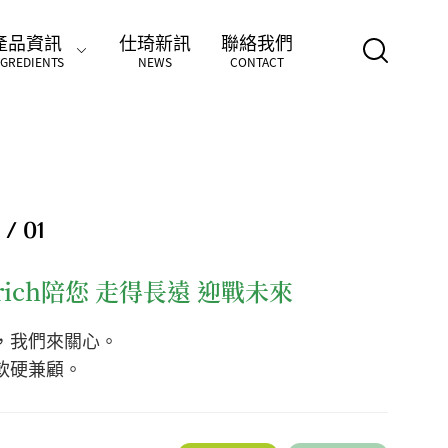
產品資訊
仕琦新訊
聯絡我們
NGREDIENTS
NEWS
CONTACT
 / 01
rich陪您 走得長遠 迎戰未來
，我們來關心。
軟硬兼顧。