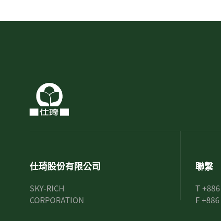
仕琦股份有限公司
聯繫
SKY-RICH
T +886
CORPORATION
F +886