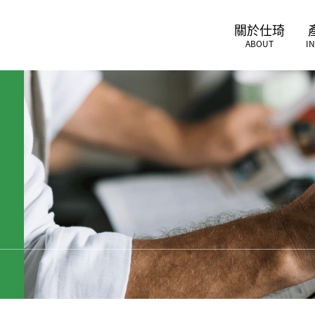
關於仕琦
ABOUT
I