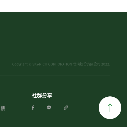
Copyright © SKY-RICH CORPORATION 仕琦股份有限公司 2022.
社群分享
6樓