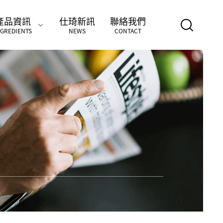
產品資訊
仕琦新訊
聯絡我們
NGREDIENTS
NEWS
CONTACT