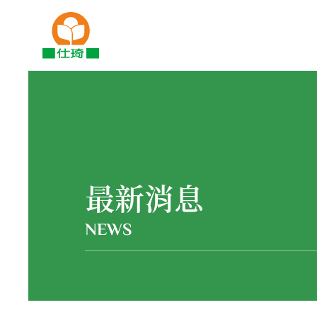
最新消息
NEWS