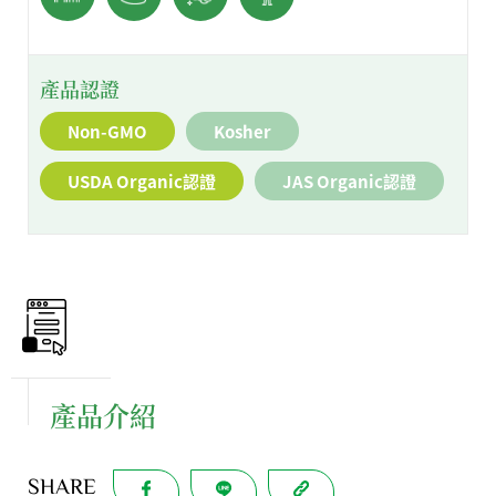
產品認證
Non-GMO
Kosher
USDA Organic認證
JAS Organic認證
產品介紹
SHARE