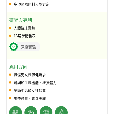
多項國際原料大獎肯定
研究與專利
人體臨床實驗
13篇學術發表
原廠實驗
應用方向
具備男女性保健訴求
可調節生理機能、增強體力
幫助中高齡女性保養
調整體質、青春美麗