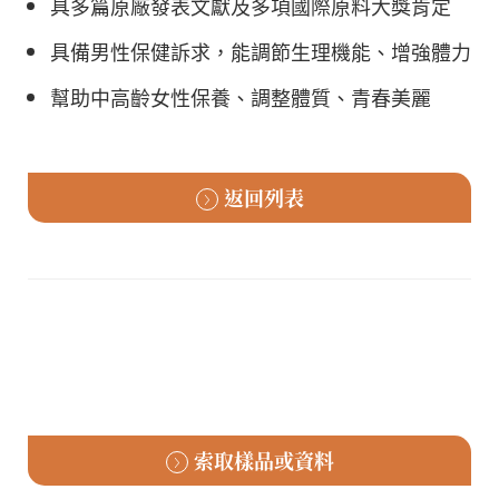
具多篇原廠發表文獻及多項國際原料大獎肯定
具備男性保健訴求，能調節生理機能、增強體力
幫助中高齡女性保養、調整體質、青春美麗
返回列表
索取樣品或資料