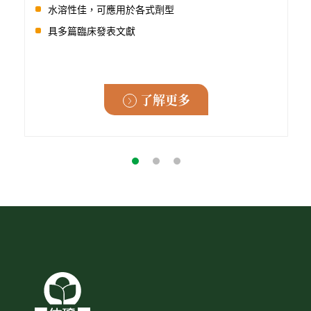
水溶性佳，可應用於各式劑型
具多篇臨床發表文獻
了解更多