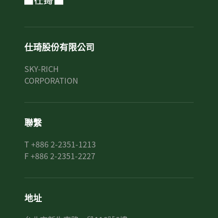
仕琦股份有限公司
SKY-RICH
CORPORATION
聯繫
T +886 2-2351-1213
F +886 2-2351-2227
地址