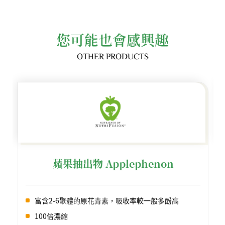
您可能也會感興趣
OTHER PRODUCTS
蘋果抽出物 Applephenon
富含2-6聚體的原花青素，吸收率較一般多酚高
100倍濃縮