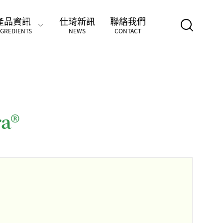
產品資訊
仕琦新訊
聯絡我們
NGREDIENTS
NEWS
CONTACT
a®