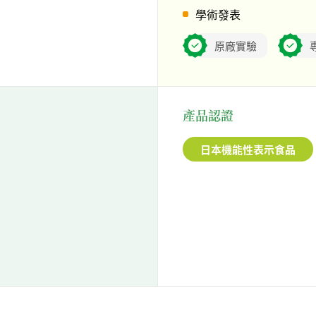
學術發表
原廠實驗
產品認證
日本機能性表示食品