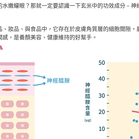
水嫩耀眼？那就一定要認識一下玄米中的功效成分 – 神
品、妝品、與食品中，它存在於皮膚角質層的細胞間隙，
潤感，是養顏美容、健康維持的好幫手。