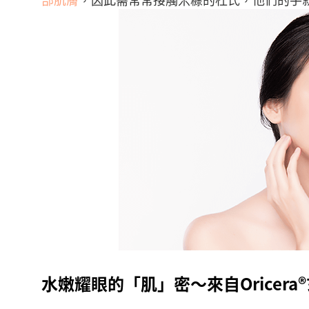
水嫩耀眼的「肌」密～來自Oricera