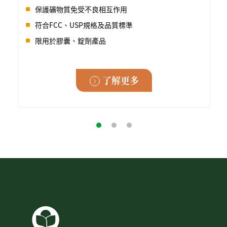
保護礦物質免受不良相互作用
符合FCC、USP規格及品質標準
限用於膠囊、錠劑產品
了解更多