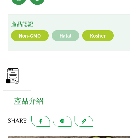
產品認證
Non-GMO
Halal
Kosher
產品介紹
SHARE