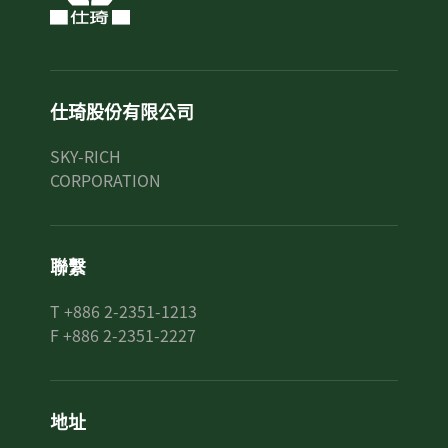
仕琦股份有限公司
SKY-RICH
CORPORATION
聯繫
T +886 2-2351-1213
F +886 2-2351-2227
地址