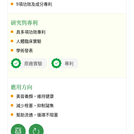
9項功效及成分專利
研究與專利
具多項功效專利
人體臨床實驗
學術發表
原廠實驗
專利
應用方向
美容養顏，維持健康
減少栓塞，抑制凝集
幫助流通，循環不阻塞