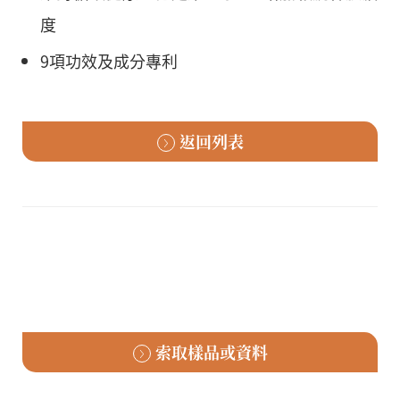
度
9項功效及成分專利
返回列表
索取樣品或資料