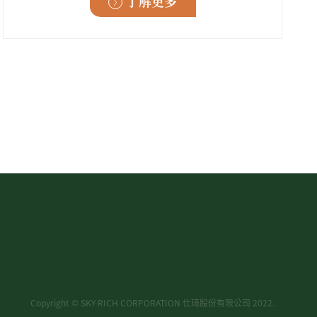
了解更多
Copyright © SKY-RICH CORPORATION 仕琦股份有限公司 2022.