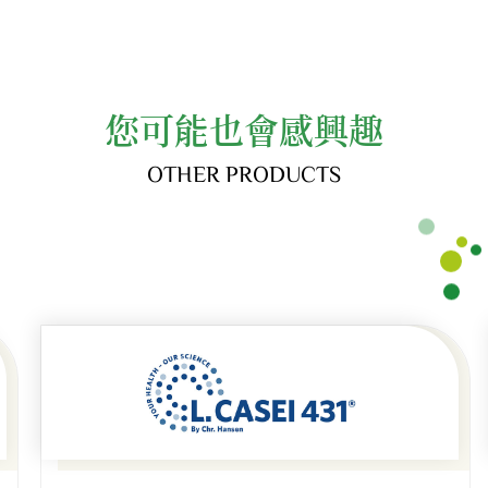
您可能也會感興趣
OTHER PRODUCTS