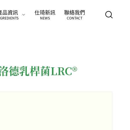
產品資訊
仕琦新訊
聯絡我們
NGREDIENTS
NEWS
CONTACT
洛德乳桿菌LRC®