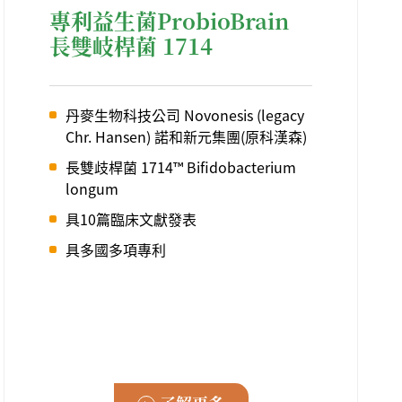
專利益生菌ProbioBrain
長雙岐桿菌 1714
丹麥生物科技公司 Novonesis (legacy
Chr. Hansen) 諾和新元集團(原科漢森)
長雙歧桿菌 1714™ Bifidobacterium
longum
具10篇臨床文獻發表
具多國多項專利