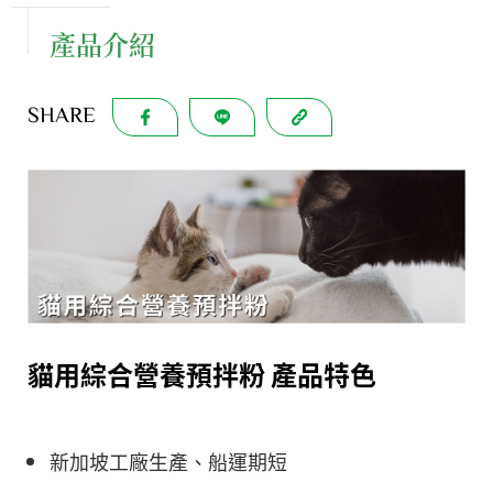
產品介紹
SHARE
貓用綜合營養預拌粉 產品特色
新加坡工廠生產、船運期短