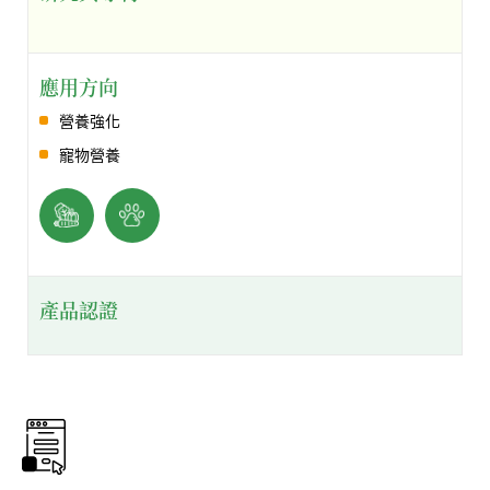
應用方向
營養強化
寵物營養
產品認證