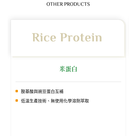
OTHER PRODUCTS
米蛋白
胺基酸與豌豆蛋白互補
低溫生產技術、無使用化學溶劑萃取