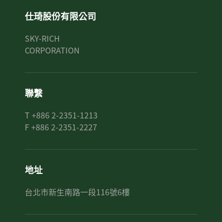
仕琦股份有限公司
SKY-RICH
CORPORATION
聯繫
T +886 2-2351-1213
F +886 2-2351-2227
地址
台北市新生南路一段116號6樓