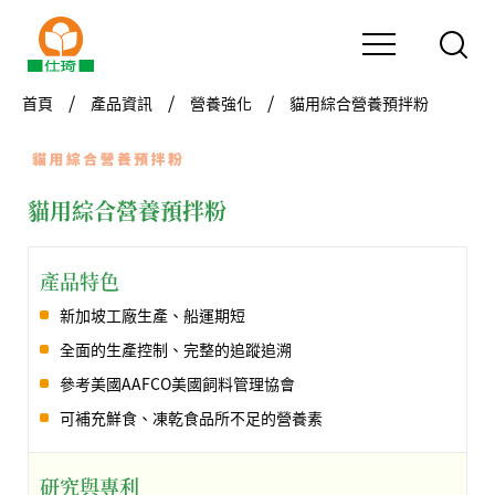
首頁
產品資訊
營養強化
貓用綜合營養預拌粉
貓用綜合營養預拌粉
產品特色
新加坡工廠生產、船運期短
全面的生產控制、完整的追蹤追溯
參考美國AAFCO美國飼料管理協會
可補充鮮食、凍乾食品所不足的營養素
研究與專利