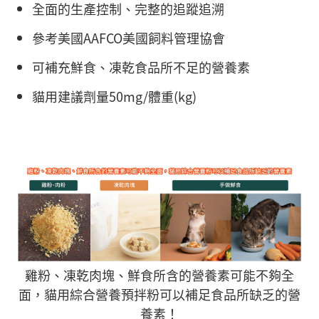
全面的生產控制、完整的追蹤追溯
參考美國AAFCO美國飼料管理協會
可補充鮮食、凍乾食品所不足的營養素
貓用建議劑量50mg/體重(kg)
雞粉、凍乾肉塊、鮮食所含的營養素可能不夠全
面，貓用綜合營養預拌粉可以補足食品所缺乏的營
養素！