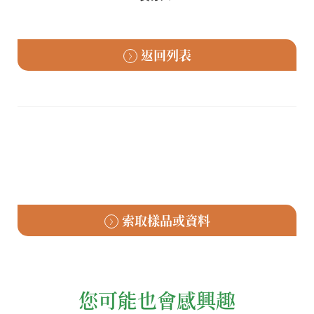
返回列表
索取樣品或資料
您可能也會感興趣