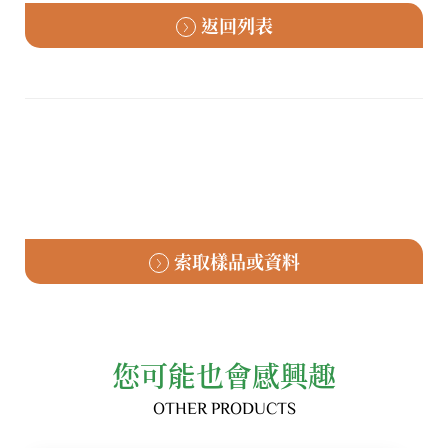
返回列表
索取樣品或資料
您可能也會感興趣
OTHER PRODUCTS