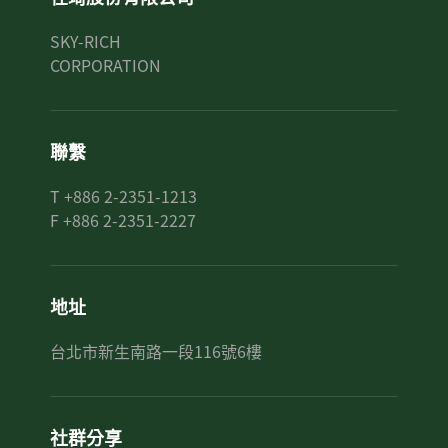
SKY-RICH
CORPORATION
聯繫
T +886 2-2351-1213
F +886 2-2351-2227
地址
台北市新生南路一段116號6樓
社群分享