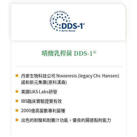
嗜酸乳桿菌 DDS-1®
丹麥生物科技公司 Novonesis (legacy Chr. Hansen)
諾和新元集團(原科漢森)
美國UAS Labs研發
IBS臨床實驗證實有效
2000億高菌數專利菌種
出色的耐酸和耐膽汁功能，優良的腸道黏附能力