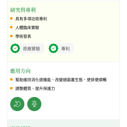
研究與專利
具有多項功效專利
人體臨床實驗
學術發表
原廠實驗
專利
應用方向
幫助維持消化道機能、改變細菌叢生態、使排便順暢
調整體質、提升保護力