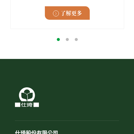
了解更多
仕琦股份有限公司