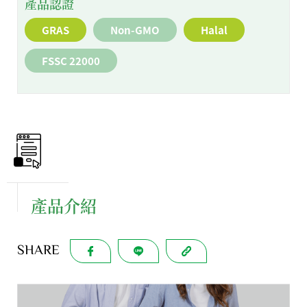
產品認證
GRAS
Non-GMO
Halal
FSSC 22000
產品介紹
SHARE