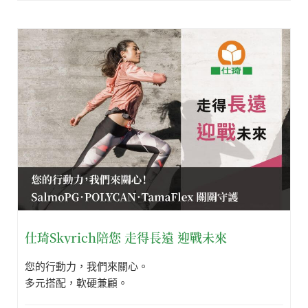
仕琦Skyrich陪您 走得長遠 迎戰未來
您的行動力，我們來關心。
多元搭配，軟硬兼顧。