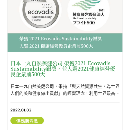
日本一丸自然美健公司 榮獲2021 Ecovadis
Sustainability銀獎，並入選2021健康經營優
良企業前500大
日本一丸自然美健公司，秉持「與天然資源共生，為世界
人們的美和健康做出貢獻」的經營理念，利用世界級高品
質天然原料，為世界每個人帶來美麗與健康。
2022.01.03
供應商消息