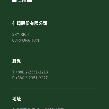
仕琦股份有限公司
SKY-RICH
CORPORATION
聯繫
T +886 2-2351-1213
F +886 2-2351-2227
地址