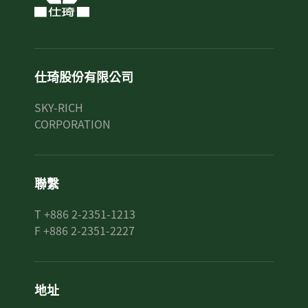
仕琦股份有限公司
SKY-RICH
CORPORATION
聯繫
T +886 2-2351-1213
F +886 2-2351-2227
地址