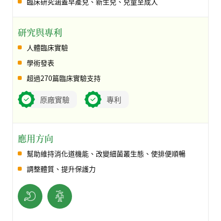
臨床研究涵蓋早產兒、新生兒、兒童至成人
研究與專利
人體臨床實驗
學術發表
超過270篇臨床實驗支持
原廠實驗
專利
應用方向
幫助維持消化道機能、改變細菌叢生態、使排便順暢
調整體質、提升保護力