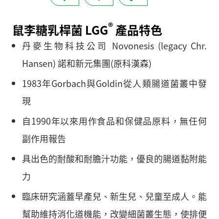
®
鼠李糖乳桿菌 LGG
產品特色
丹麥生物科技公司 Novonesis (legacy Chr.
Hansen) 諾和新元集團(原科漢森)
1983年Gorbach與Goldin從人類腸道菌叢中發
現
自1990年以來用作食品和保健品原料，無任何
副作用報告
具出色的耐酸和耐膽汁功能，優良的腸道黏附能
力
臨床研究涵蓋早產兒、新生兒、兒童至成人。能
幫助維持消化道機能，改變細菌叢生態，使排便