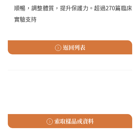
順暢，調整體質，提升保護力。超過270篇臨床
實驗支持
返回列表
索取樣品或資料